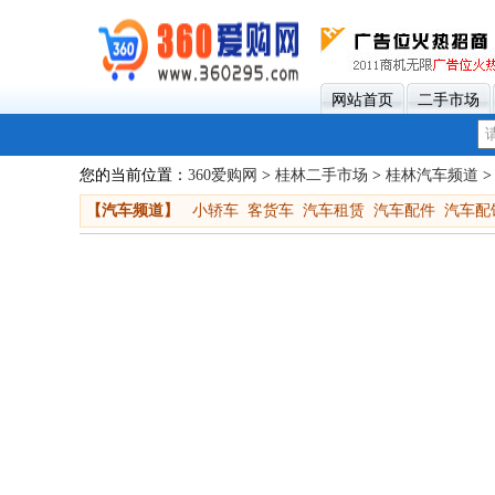
网站首页
二手市场
您的当前位置：
360爱购网
>
桂林二手市场
>
桂林汽车频道
>
【汽车频道】
小轿车
客货车
汽车租赁
汽车配件
汽车配