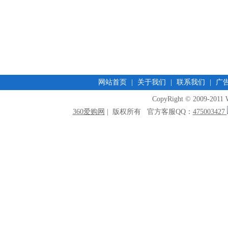
网站首页
|
关于我们
|
联系我们
|
广
CopyRight © 2009-2011 W
360爱购网
| 版权所有 官方客服QQ：
475003427