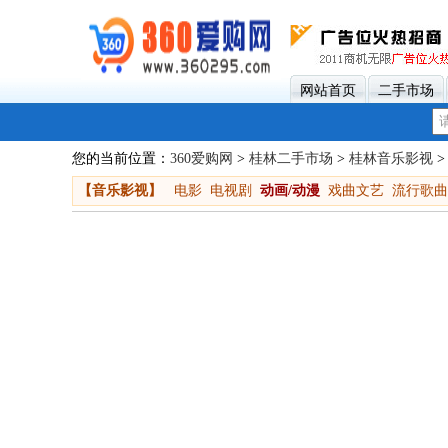
网站首页
二手市场
您的当前位置：
360爱购网
>
桂林二手市场
>
桂林音乐影视
>
【音乐影视】
电影
电视剧
动画/动漫
戏曲文艺
流行歌曲